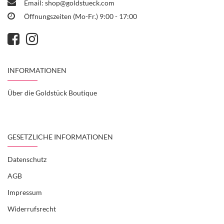
Email:
shop@goldstueck.com
Öffnungszeiten (Mo-Fr.) 9:00 - 17:00
INFORMATIONEN
Über die Goldstück Boutique
GESETZLICHE INFORMATIONEN
Datenschutz
AGB
Impressum
Widerrufsrecht