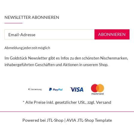
NEWSLETTER ABONNIEREN
Email-
ABONNIEREN
Adresse
Abmeldung jederzeit möglich
Im Goldstück Newsletter gibt es Infos zu den schönsten Nischenmarken,
inhabergeführten Geschäften und Aktionen in unserem Shop.
*
Alle Preise inkl. gesetzlicher USt., zzgl.
Versand
Powered bei
JTL-Shop
|
AVIA JTL-Shop Template