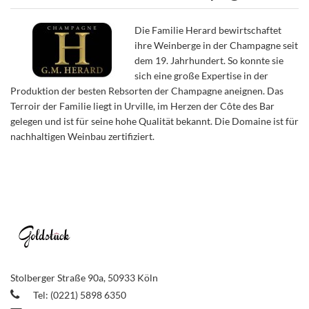
Die Familie Herard bewirtschaftet
ihre Weinberge in der Champagne seit
dem 19. Jahrhundert. So konnte sie
sich eine große Expertise in der
Produktion der besten Rebsorten der Champagne aneignen. Das
Terroir der Familie liegt in Urville, im Herzen der Côte des Bar
gelegen und ist für seine hohe Qualität bekannt. Die Domaine ist für
nachhaltigen Weinbau zertifiziert.
Stolberger Straße 90a, 50933 Köln
Tel: (0221) 5898 6350