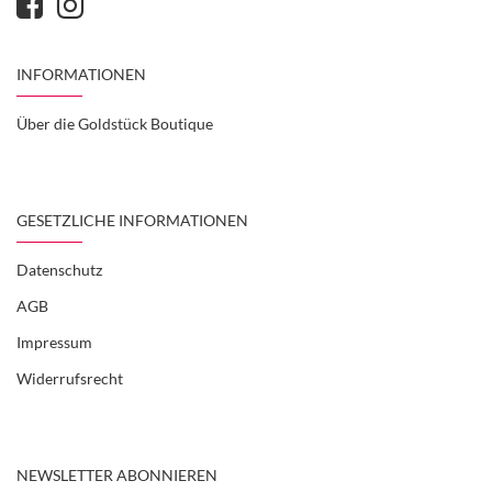
INFORMATIONEN
Über die Goldstück Boutique
GESETZLICHE INFORMATIONEN
Datenschutz
AGB
Impressum
Widerrufsrecht
NEWSLETTER ABONNIEREN