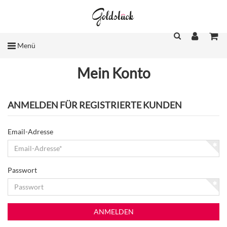
Menü
Mein Konto
ANMELDEN FÜR REGISTRIERTE KUNDEN
Email-Adresse
Passwort