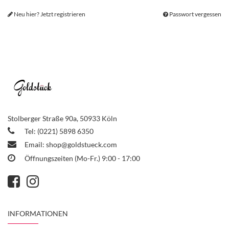
Neu hier? Jetzt registrieren
Passwort vergessen
Stolberger Straße 90a, 50933 Köln
Tel: (0221) 5898 6350
Email:
shop@goldstueck.com
Öffnungszeiten (Mo-Fr.) 9:00 - 17:00
INFORMATIONEN