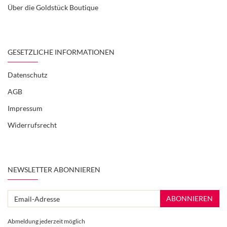
Über die Goldstück Boutique
GESETZLICHE INFORMATIONEN
Datenschutz
AGB
Impressum
Widerrufsrecht
NEWSLETTER ABONNIEREN
Email-
ABONNIEREN
Adresse
Abmeldung jederzeit möglich