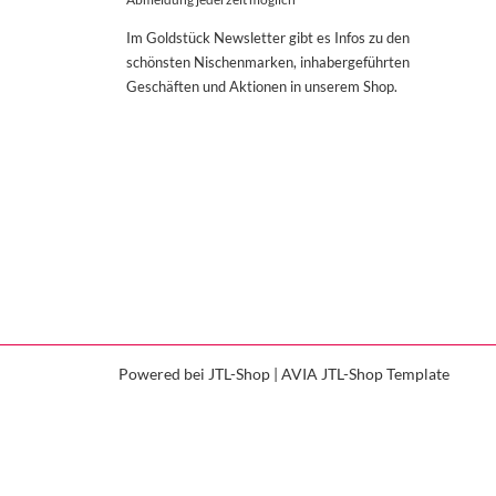
Im Goldstück Newsletter gibt es Infos zu den
schönsten Nischenmarken, inhabergeführten
Geschäften und Aktionen in unserem Shop.
Powered bei
JTL-Shop
|
AVIA JTL-Shop Template