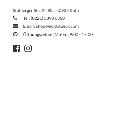
Stolberger Straße 90a, 50933 Köln
Tel: (0221) 5898 6350
Email:
shop@goldstueck.com
Öffnungszeiten (Mo-Fr.) 9:00 - 17:00