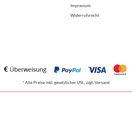
Impressum
Widerrufsrecht
*
Alle Preise inkl. gesetzlicher USt., zzgl.
Versand